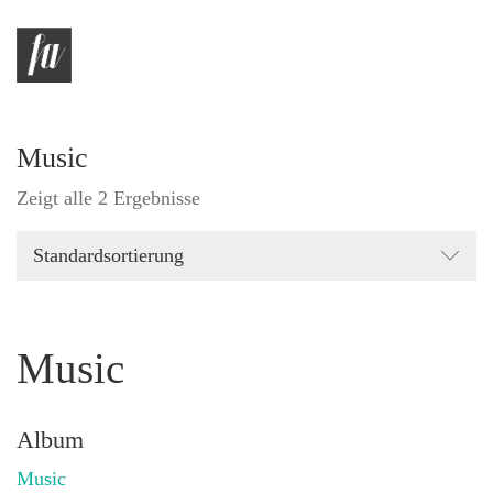
Music
Zeigt alle 2 Ergebnisse
Standardsortierung
Music
Album
Music