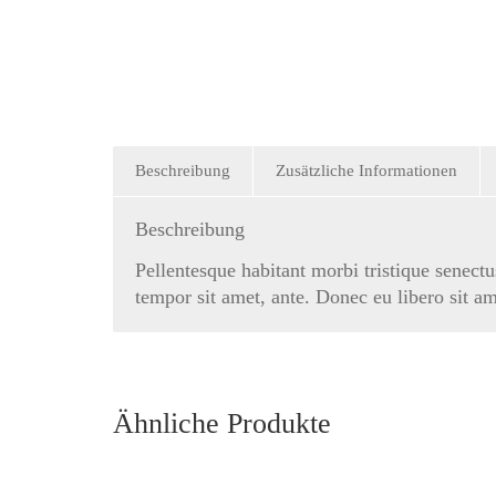
Beschreibung
Zusätzliche Informationen
Beschreibung
Pellentesque habitant morbi tristique senectu
tempor sit amet, ante. Donec eu libero sit am
Ähnliche Produkte