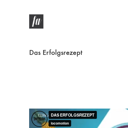
Das Erfolgsrezept