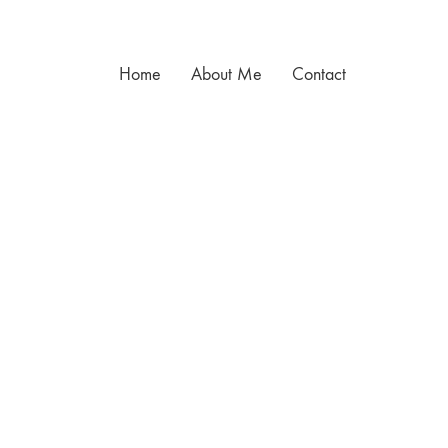
Home
About Me
Contact